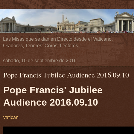
Las Misas que se dan en Directo desde el Vaticano.
Oradores, Tenores, Coros, Lectores
sábado, 10 de septiembre de 2016
Pope Francis' Jubilee Audience 2016.09.10
Pope Francis' Jubilee
Audience 2016.09.10
vatican