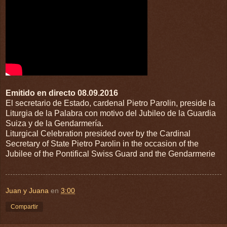
Emitido en directo 08.09.2016
El secretario de Estado, cardenal Pietro Parolin, preside la
Liturgia de la Palabra con motivo del Jubileo de la Guardia
Suiza y de la Gendarmería.
Liturgical Celebration presided over by the Cardinal
Secretary of State Pietro Parolin in the occasion of the
Jubilee of the Pontifical Swiss Guard and the Gendarmerie
Juan y Juana
en
3:00
Compartir