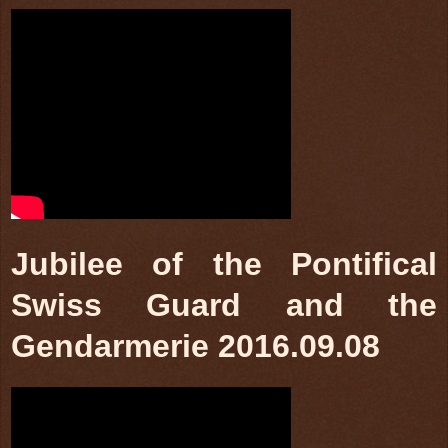
Jubilee of the Pontifical
Swiss Guard and the
Gendarmerie 2016.09.08