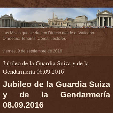
Las Misas que se dan en Directo desde el Vaticano.
Oradores, Tenores, Coros, Lectores
viernes, 9 de septiembre de 2016
Jubileo de la Guardia Suiza y de la
Gendarmería 08.09.2016
Jubileo de la Guardia Suiza
y de la Gendarmería
08.09.2016