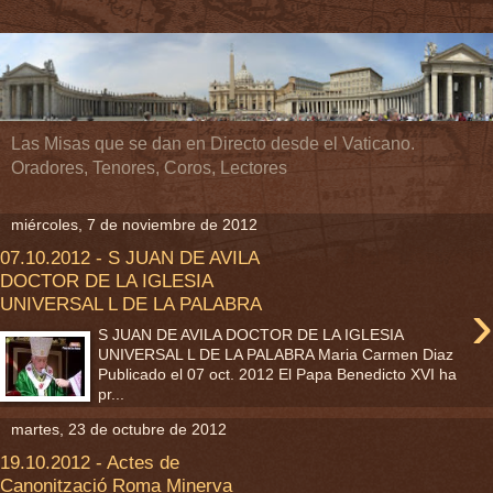
Las Misas que se dan en Directo desde el Vaticano.
Oradores, Tenores, Coros, Lectores
miércoles, 7 de noviembre de 2012
07.10.2012 - S JUAN DE AVILA
DOCTOR DE LA IGLESIA
›
UNIVERSAL L DE LA PALABRA
S JUAN DE AVILA DOCTOR DE LA IGLESIA
UNIVERSAL L DE LA PALABRA Maria Carmen Diaz
Publicado el 07 oct. 2012 El Papa Benedicto XVI ha
pr...
martes, 23 de octubre de 2012
19.10.2012 - Actes de
Canonització Roma Minerva