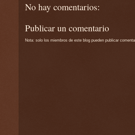
No hay comentarios:
Publicar un comentario
Nota: solo los miembros de este blog pueden publicar comenta