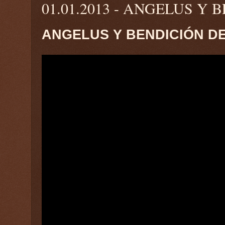
01.01.2013 - ANGELUS Y
ANGELUS Y BENDICIÓN DE