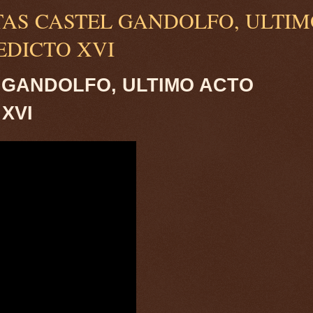
ERTAS CASTEL GANDOLFO, ULTI
EDICTO XVI
 GANDOLFO, ULTIMO ACTO
XVI