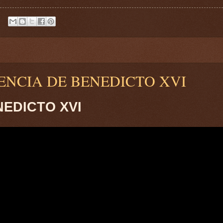
DIENCIA DE BENEDICTO XVI
NEDICTO XVI