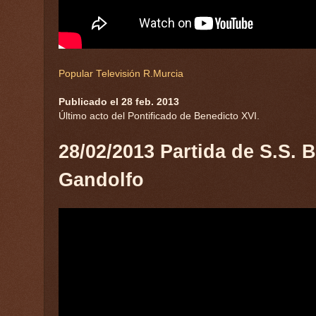
Popular Televisión R.Murcia
Publicado el 28 feb. 2013
Último acto del Pontificado de Benedicto XVI.
28/02/2013 Partida de S.S. 
Gandolfo