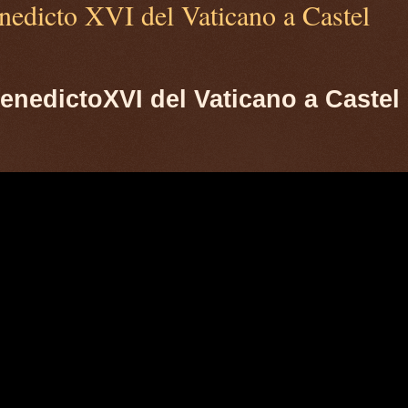
nedicto XVI del Vaticano a Castel
BenedictoXVI del Vaticano a Castel