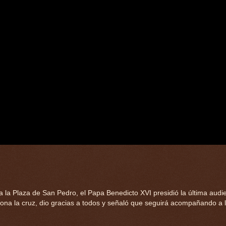
la Plaza de San Pedro, el Papa Benedicto XVI presidió la última audi
ona la cruz, dio gracias a todos y señaló que seguirá acompañando a l