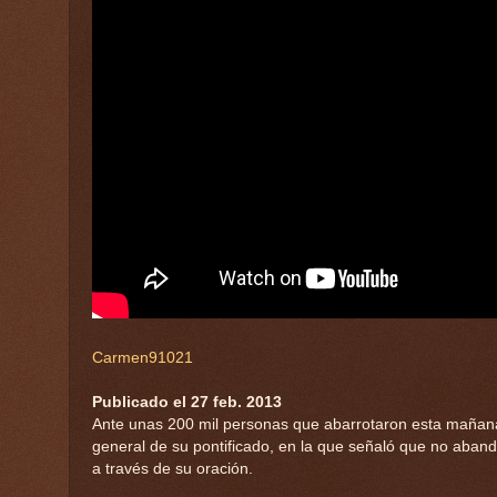
Carmen91021
Publicado el 27 feb. 2013
Ante unas 200 mil personas que abarrotaron esta mañana 
general de su pontificado, en la que señaló que no aband
a través de su oración.