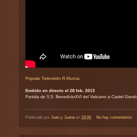
Popular Televisión R.Murcia
Emitido en directo el 28 feb. 2013
Partida de S.S. BenedictoXVI del Vaticano a Castel Gando
Publicado por
Juan y Juana
en
19:00
No hay comentarios: