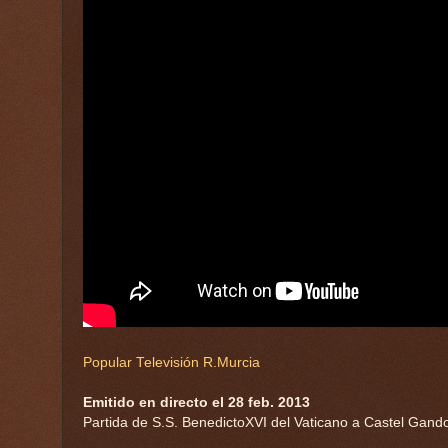
Popular Televisión R.Murcia
Emitido en directo el 28 feb. 2013
Partida de S.S. BenedictoXVI del Vaticano a Castel Gando