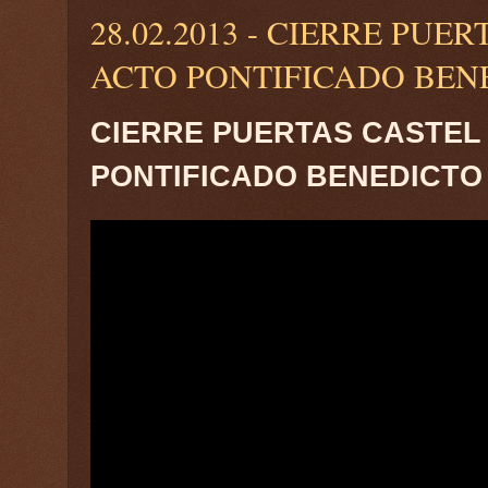
28.02.2013 - CIERRE PU
ACTO PONTIFICADO BEN
CIERRE PUERTAS CASTEL
PONTIFICADO BENEDICTO 