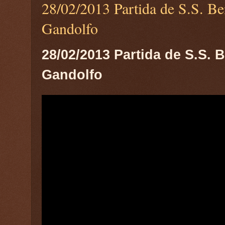
28/02/2013 Partida de S.S. Be
Gandolfo
28/02/2013 Partida de S.S. 
Gandolfo