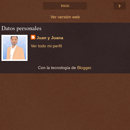
›
Inicio
Ver versión web
Datos personales
Juan y Juana
Ver todo mi perfil
Con la tecnología de
Blogger
.