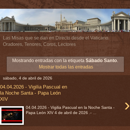
Las Misas que se dan en Directo desde el Vaticano.
Oradores, Tenores, Coros, Lectores
Mostrando entradas con la etiqueta
Sábado Santo
.
Mostrar todas las entradas
sábado, 4 de abril de 2026
04.04.2026 - Vigilia Pascual en
la Noche Santa - Papa León
›
XIV
04.04.2026 - Vigilia Pascual en la Noche Santa -
Papa León XIV 4 de abril de 2026 .- ...