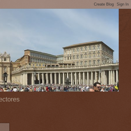
ectores