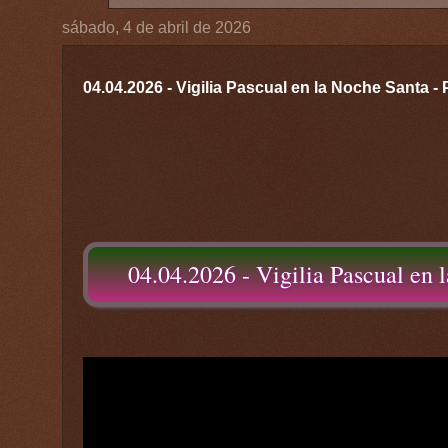
sábado, 4 de abril de 2026
04.04.2026 - Vigilia Pascual en la Noche Santa -
04.04.2026 - Vigilia Pascual en