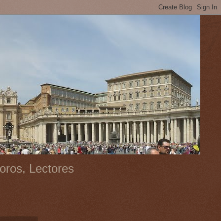
oros, Lectores