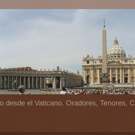
o desde el Vaticano. Oradores, Tenores, C