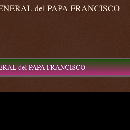
 GENERAL del PAPA FRANCISCO
NERAL del PAPA FRANCISCO