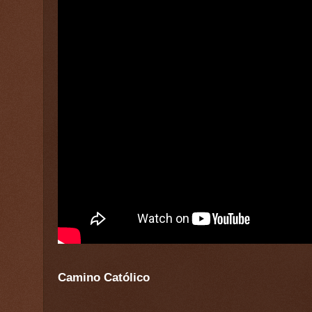
Camino Católico