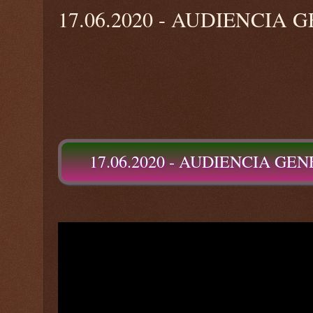
17.06.2020 - AUDIENCIA
17.06.2020 - AUDIENCIA GE