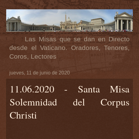
Las Misas que se dan en Directo
desde el Vaticano. Oradores, Tenores,
Coros, Lectores
jueves, 11 de junio de 2020
11.06.2020 - Santa Misa
Solemnidad del Corpus
Christi