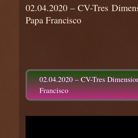
02.04.2020 – CV-Tres Dimensi
Papa Francisco
02.04.2020 – CV-Tres Dimensione
Francisco