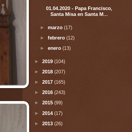
01.04.2020 - Papa Francisco,
Santa Misa en Santa M...
►
marzo
(17)
►
febrero
(12)
►
enero
(13)
►
2019
(104)
►
2018
(207)
►
2017
(165)
►
2016
(243)
►
2015
(99)
►
2014
(17)
►
2013
(26)