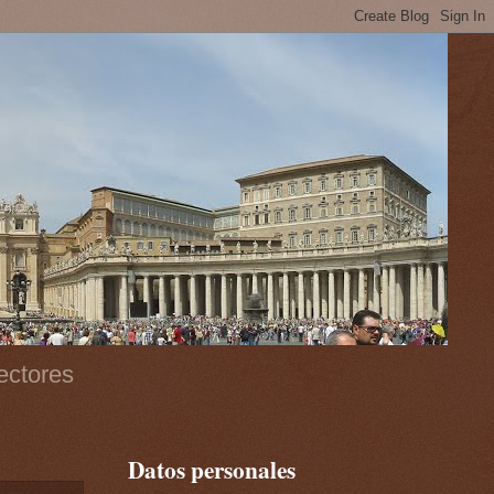
ectores
Datos personales