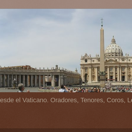
esde el Vaticano. Oradores, Tenores, Coros, L