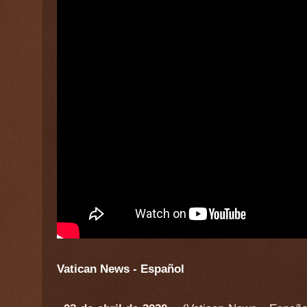
Vatican News - Español