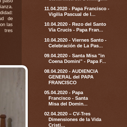
11.04.2020 - Papa Francisco -
Vigilia Pascual de l...
10.04.2020 - Rezo del Santo
Vía Crucis - Papa Fran...
10.04.2020 - Viernes Santo -
Celebración de La Pas...
09.04.2020 - Santa Misa "in
Coena Domini" - Papa F...
08.04.2020 - AUDIENCIA
GENERAL del PAPA
FRANCISCO
05.04.2020 - Papa
Francisco - Santa
Misa del Domin...
02.04.2020 – CV-Tres
Dimensiones de la Vida
Cristi...