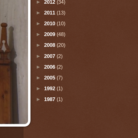
►
2012
(34)
►
2011
(13)
►
2010
(10)
►
2009
(48)
►
2008
(20)
►
2007
(2)
►
2006
(2)
►
2005
(7)
►
1992
(1)
►
1987
(1)