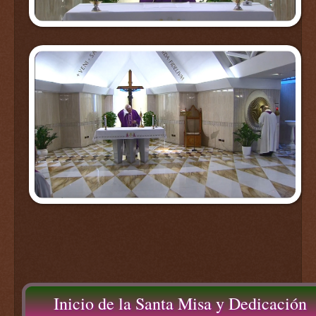
Inicio de la Santa Misa y Dedicación