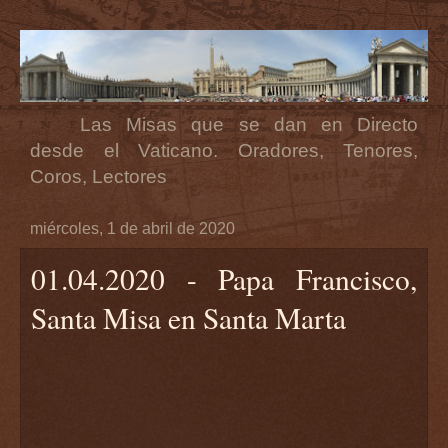
Las Misas que se dan en Directo
desde el Vaticano. Oradores, Tenores,
Coros, Lectores
miércoles, 1 de abril de 2020
01.04.2020 - Papa Francisco,
Santa Misa en Santa Marta