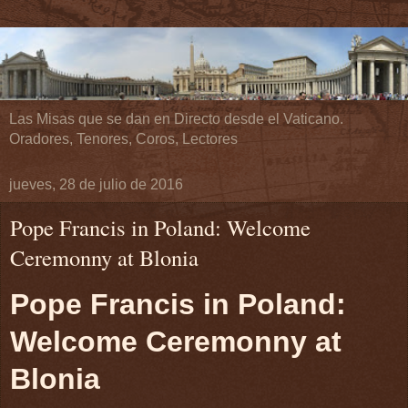
Las Misas que se dan en Directo desde el Vaticano.
Oradores, Tenores, Coros, Lectores
jueves, 28 de julio de 2016
Pope Francis in Poland: Welcome
Ceremonny at Blonia
Pope Francis in Poland:
Welcome Ceremonny at
Blonia