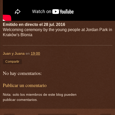
Emitido en directo el 28 jul. 2016
Welcoming ceremony by the young people at Jordan Park in
Kraków's Blonia
Juan y Juana
en
19:00
Compartir
No hay comentarios:
Publicar un comentario
Nota: solo los miembros de este blog pueden
publicar comentarios.