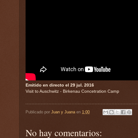
Emitido en directo el 29 jul. 2016
Visit to Auschwitz - Birkenau Concetration Camp
Publicado por
Juan y Juana
en
1:00
No hay comentarios: