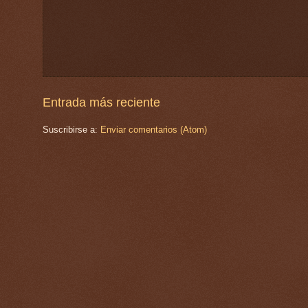
Entrada más reciente
Suscribirse a:
Enviar comentarios (Atom)