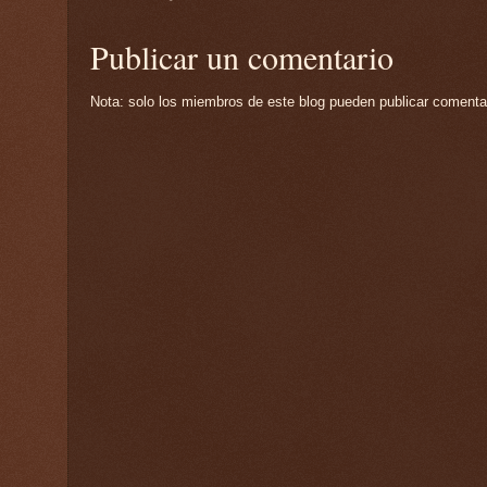
Publicar un comentario
Nota: solo los miembros de este blog pueden publicar comenta