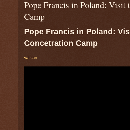
Pope Francis in Poland: Visit
Camp
Pope Francis in Poland: Vis
Concetration Camp
vatican