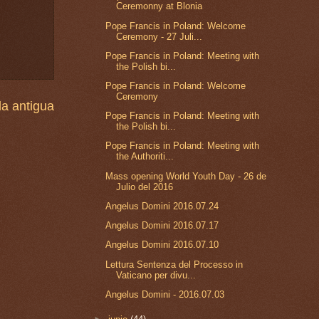
Ceremonny at Blonia
Pope Francis in Poland: Welcome
Ceremony - 27 Juli...
Pope Francis in Poland: Meeting with
the Polish bi...
Pope Francis in Poland: Welcome
Ceremony
a antigua
Pope Francis in Poland: Meeting with
the Polish bi...
Pope Francis in Poland: Meeting with
the Authoriti...
Mass opening World Youth Day - 26 de
Julio del 2016
Angelus Domini 2016.07.24
Angelus Domini 2016.07.17
Angelus Domini 2016.07.10
Lettura Sentenza del Processo in
Vaticano per divu...
Angelus Domini - 2016.07.03