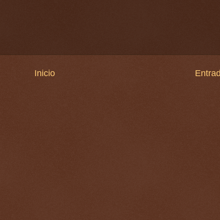
Inicio
Entrad