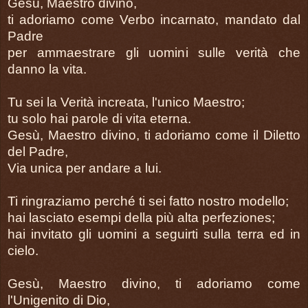
Gesù, Maestro divino,
ti adoriamo come Verbo incarnato, mandato dal
Padre
per ammaestrare gli uomini sulle verità che
danno la vita.
Tu sei la Verità increata, l'unico Maestro;
tu solo hai parole di vita eterna.
Gesù, Maestro divino, ti adoriamo come il Diletto
del Padre,
Via unica per andare a lui.
Ti ringraziamo perché ti sei fatto nostro modello;
hai lasciato esempi della più alta perfeziones;
hai invitato gli uomini a seguirti sulla terra ed in
cielo.
Gesù, Maestro divino, ti adoriamo come
l'Unigenito di Dio,