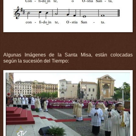
Algunas Imágenes de la Santa Misa, están colocadas
según la sucesión del Tiempo: