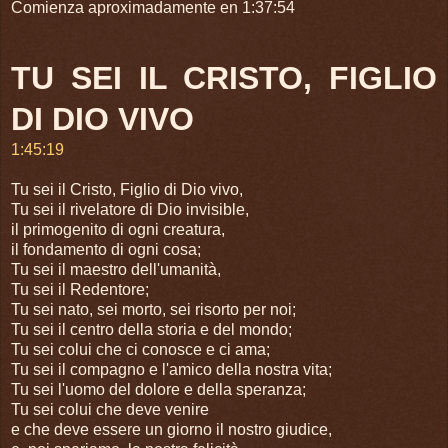
Comienza aproximadamente en 1:37:54
TU SEI IL CRISTO, FIGLIO
DI DIO VIVO
1:45:19
Tu sei il Cristo, Figlio di Dio vivo,
Tu sei il rivelatore di Dio invisible,
il primogenito di ogni creatura,
il fondamento di ogni cosa;
Tu sei il maestro dell'umanità,
Tu sei il Redentore;
Tu sei nato, sei morto, sei risorto per noi;
Tu sei il centro della storia e del mondo;
Tu sei colui che ci conosce e ci ama;
Tu sei il compagno e l'amico della nostra vita;
Tu sei l'uomo del dolore e della speranza;
Tu sei colui che deve venire
e che deve essere un giorno il nostro giudice,