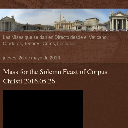
Las Misas que se dan en Directo desde el Vaticano.
Oradores, Tenores, Coros, Lectores
jueves, 26 de mayo de 2016
Mass for the Solemn Feast of Corpus
Christi 2016.05.26