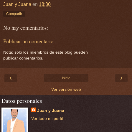
Juan y Juana
en
18:30
Compartir
No hay comentarios:
Publicar un comentario
Nota: solo los miembros de este blog pueden
publicar comentarios.
‹
›
Inicio
Ver versión web
Datos personales
Juan y Juana
Ver todo mi perfil