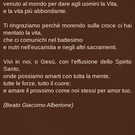
venuto al mondo per dare agli uomini la Vita,
e la vita più abbondante.
Ti ringraziamo perchè morendo sulla croce ci hai
meritato la vita,
che ci comunichi nel battesimo
e nutri nell'eucaristia e negli altri sacramenti.
Vivi in noi, o Gesù, con l'effusione dello Spirito
Santo,
onde possiamo amarti con tutta la mente,
tutte le forze, tutto il cuore;
e amare il prossimo come noi stessi per amor tuo.
(Beato Giacomo Alberione)