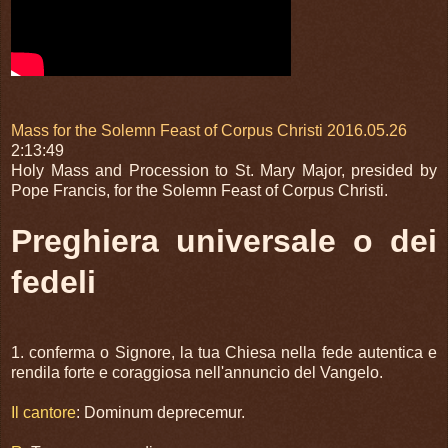
Mass for the Solemn Feast of Corpus Christi 2016.05.26
2:13:49
Holy Mass and Procession to St. Mary Major, presided by
Pope Francis, for the Solemn Feast of Corpus Christi.
Preghiera universale o dei
fedeli
1. conferma o Signore, la tua Chiesa nella fede autentica e
rendila forte e coraggiosa nell'annuncio del Vangelo.
Il cantore
: Dominum deprecemur.