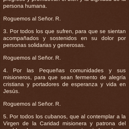
persona humana.
Roguemos al Señor. R.
3. Por todos los que sufren, para que se sientan
acompañados y sostenidos en su dolor por
personas solidarias y generosas.
Roguemos al Señor. R.
4. Por las Pequeñas comunidades y sus
misioneros, para que sean fermento de alegría
cristiana y portadores de esperanza y vida en
Jesús.
Roguemos al Señor. R.
5. Por todos los cubanos, que al contemplar a la
Virgen de la Caridad misionera y patrona del