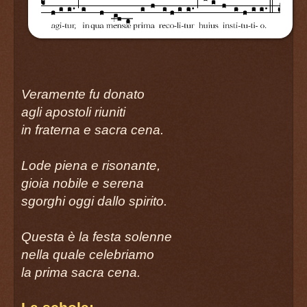
Veramente fu donato
agli apostoli riuniti
in fraterna e sacra cena.
Lode piena e risonante,
gioia nobile e serena
sgorghi oggi dallo spirito.
Questa è la festa solenne
nella quale celebriamo
la prima sacra cena.