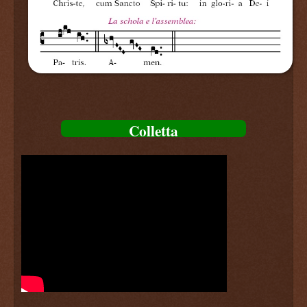
Colletta