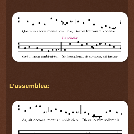
L’assemblea: