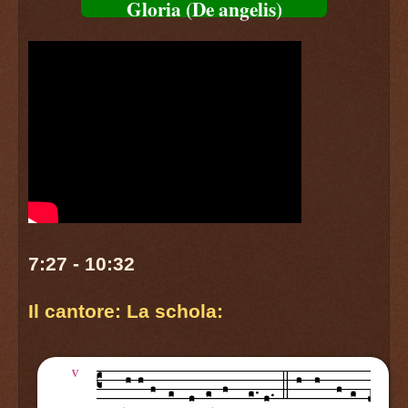
Gloria (De angelis)
7:27 - 10:32
Il cantore: La schola: