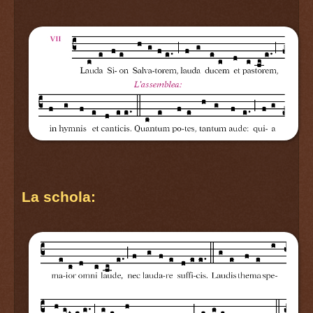
La schola: