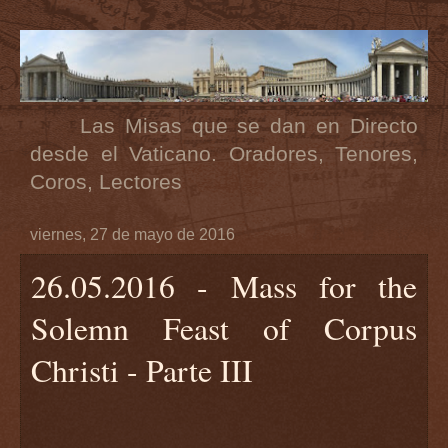
Las Misas que se dan en Directo
desde el Vaticano. Oradores, Tenores,
Coros, Lectores
viernes, 27 de mayo de 2016
26.05.2016 - Mass for the
Solemn Feast of Corpus
Christi - Parte III