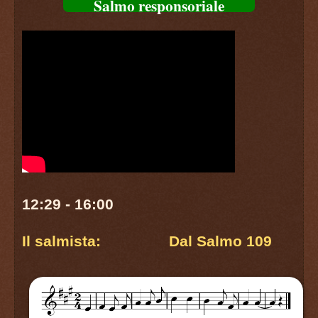
Salmo responsoriale
12:29 - 16:00
Il salmista: Dal Salmo 109