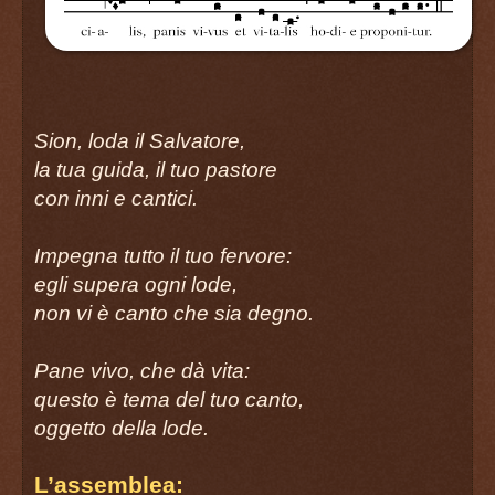
Sion, loda il Salvatore,
la tua guida, il tuo pastore
con inni e cantici.
Impegna tutto il tuo fervore:
egli supera ogni lode,
non vi è canto che sia degno.
Pane vivo, che dà vita:
questo è tema del tuo canto,
oggetto della lode.
L’assemblea: