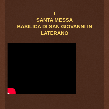
I
SANTA MESSA
BASILICA DI SAN GIOVANNI IN
LATERANO