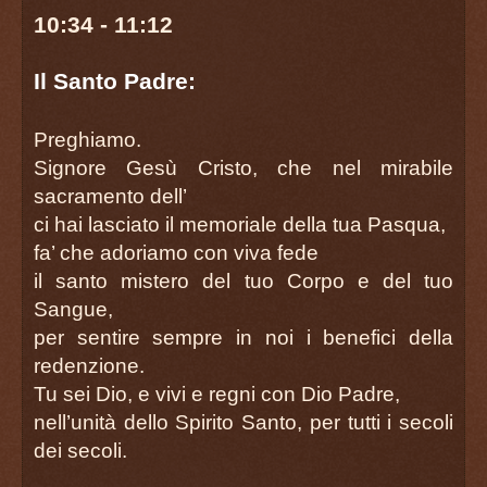
10:34 - 11:12
Il Santo Padre:
Preghiamo.
Signore Gesù Cristo, che nel mirabile
sacramento dell’
ci hai lasciato il memoriale della tua Pasqua,
fa’ che adoriamo con viva fede
il santo mistero del tuo Corpo e del tuo
Sangue,
per sentire sempre in noi i benefici della
redenzione.
Tu sei Dio, e vivi e regni con Dio Padre,
nell’unità dello Spirito Santo, per tutti i secoli
dei secoli.