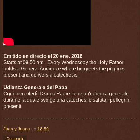
Emitido en directo el 20 ene. 2016
Starts at 09.50 am - Every Wednesday the Holy Father
holds a General Audience where he greets the pilgrims
present and delivers a catechesis.
Udienza Generale del Papa
Ogni mercoledì il Santo Padre tiene un'udienza generale
durante la quale svolge una catechesi e saluta i pellegrini
presenti.
Juan y Juana
en
18:50
Compartir