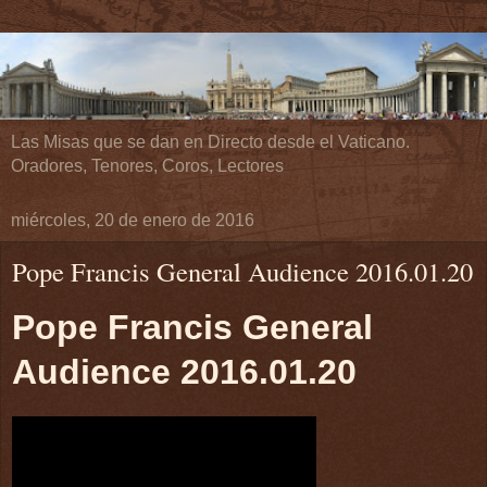
Las Misas que se dan en Directo desde el Vaticano.
Oradores, Tenores, Coros, Lectores
miércoles, 20 de enero de 2016
Pope Francis General Audience 2016.01.20
Pope Francis General
Audience 2016.01.20