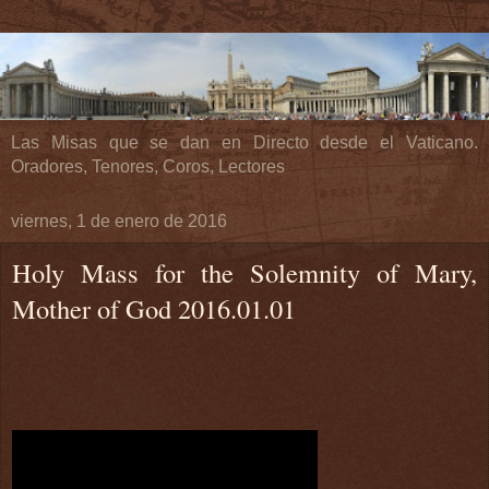
Las Misas que se dan en Directo desde el Vaticano.
Oradores, Tenores, Coros, Lectores
viernes, 1 de enero de 2016
Holy Mass for the Solemnity of Mary,
Mother of God 2016.01.01