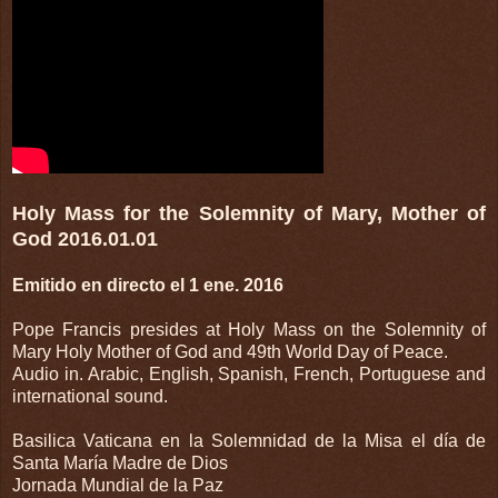
Holy Mass for the Solemnity of Mary, Mother of
God 2016.01.01
Emitido en directo el 1 ene. 2016
Pope Francis presides at Holy Mass on the Solemnity of
Mary Holy Mother of God and 49th World Day of Peace.
Audio in. Arabic, English, Spanish, French, Portuguese and
international sound.
Basilica Vaticana en la Solemnidad de la Misa el día de
Santa María Madre de Dios
Jornada Mundial de la Paz