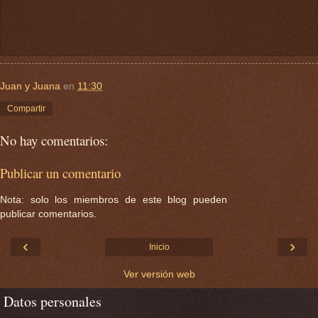
Juan y Juana
en
11:30
Compartir
No hay comentarios:
Publicar un comentario
Nota: solo los miembros de este blog pueden
publicar comentarios.
‹
›
Inicio
Ver versión web
Datos personales