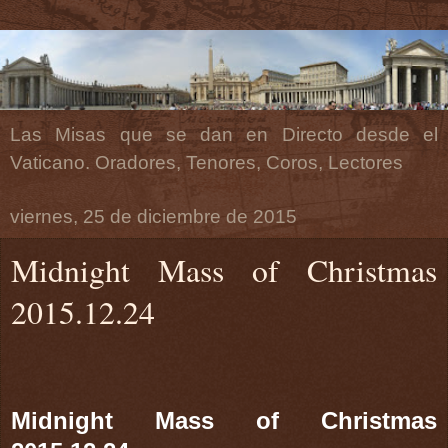
Las Misas que se dan en Directo desde el
Vaticano. Oradores, Tenores, Coros, Lectores
viernes, 25 de diciembre de 2015
Midnight Mass of Christmas
2015.12.24
Midnight Mass of Christmas