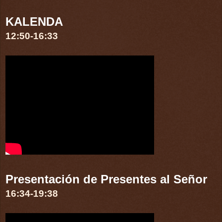
KALENDA
12:50-16:33
Presentación de Presentes al Señor
16:34-19:38