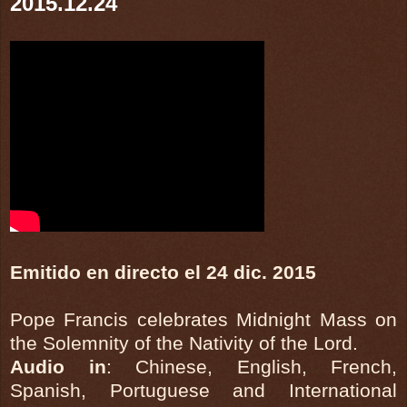
2015.12.24
Emitido en directo el 24 dic. 2015
Pope Francis celebrates Midnight Mass on
the Solemnity of the Nativity of the Lord.
Audio in
: Chinese, English, French,
Spanish, Portuguese and International