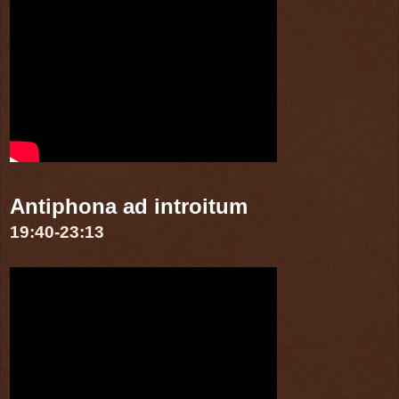
Antiphona ad introitum
19:40-23:13