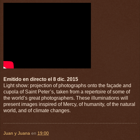
Emitido en directo el 8 dic. 2015
Light show: projection of photographs onto the façade and
cupola of Saint Peter’s, taken from a repertoire of some of
the world’s great photographers. These illuminations will
present images inspired of Mercy, of humanity, of the natural
world, and of climate changes.
Juan y Juana
en
19:00