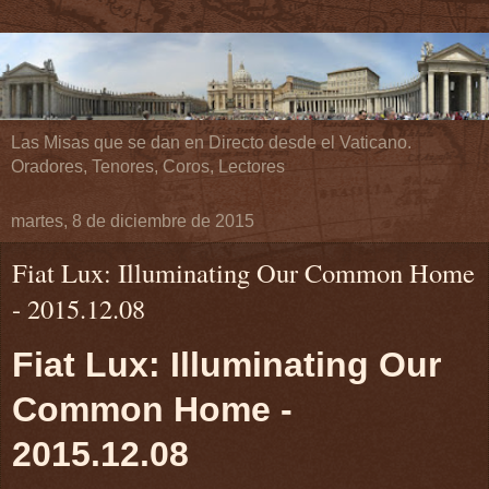
Las Misas que se dan en Directo desde el Vaticano.
Oradores, Tenores, Coros, Lectores
martes, 8 de diciembre de 2015
Fiat Lux: Illuminating Our Common Home
- 2015.12.08
Fiat Lux: Illuminating Our
Common Home -
2015.12.08