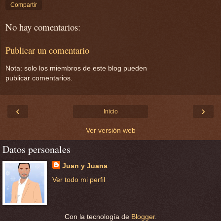
Compartir
No hay comentarios:
Publicar un comentario
Nota: solo los miembros de este blog pueden
publicar comentarios.
‹
›
Inicio
Ver versión web
Datos personales
Juan y Juana
Ver todo mi perfil
Con la tecnología de
Blogger
.