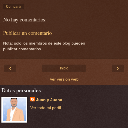
Compartir
No hay comentarios:
Publicar un comentario
Nota: solo los miembros de este blog pueden
publicar comentarios.
‹
›
Inicio
Ver versión web
Datos personales
Juan y Juana
Ver todo mi perfil