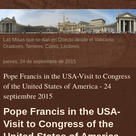
Las Misas que se dan en Directo desde el Vaticano.
Oradores, Tenores, Coros, Lectores
jueves, 24 de septiembre de 2015
Pope Francis in the USA-Visit to Congress
of the United States of America - 24
septiembre 2015
Pope Francis in the USA-
Visit to Congress of the