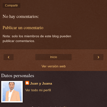
Compartir
No hay comentarios:
Publicar un comentario
Nota: solo los miembros de este blog pueden
publicar comentarios.
‹
›
Inicio
Ver versión web
Datos personales
Juan y Juana
Ver todo mi perfil