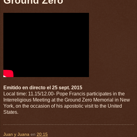
Ground Zero
Emitido en directo el 25 sept. 2015
Local time: 11.15/12.00- Pope Francis participates in the
Interreligious Meeting at the Ground Zero Memorial in New
York, on the occasion of his apostolic visit to the United
States.
Juan y Juana
en
20:15