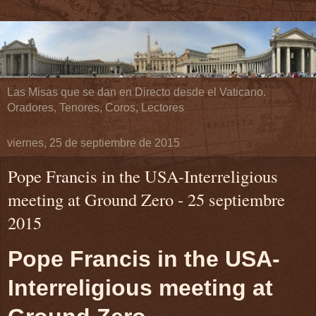
Las Misas que se dan en Directo desde el Vaticano.
Oradores, Tenores, Coros, Lectores
viernes, 25 de septiembre de 2015
Pope Francis in the USA-Interreligious
meeting at Ground Zero - 25 septiembre
2015
Pope Francis in the USA-
Interreligious meeting at