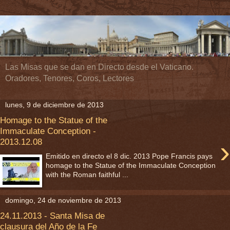
Las Misas que se dan en Directo desde el Vaticano.
Oradores, Tenores, Coros, Lectores
lunes, 9 de diciembre de 2013
Homage to the Statue of the
Immaculate Conception -
›
2013.12.08
Emitido en directo el 8 dic. 2013 Pope Francis pays
homage to the Statue of the Immaculate Conception
with the Roman faithful ...
domingo, 24 de noviembre de 2013
24.11.2013 - Santa Misa de
clausura del Año de la Fe