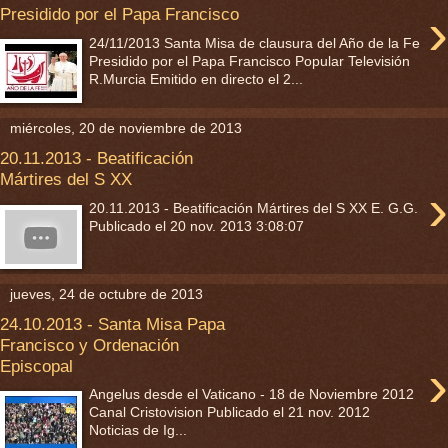
›
Presidido por el Papa Francisco
24/11/2013 Santa Misa de clausura del Año de la Fe
Presidido por el Papa Francisco Popular Televisión
R.Murcia Emitido en directo el 2...
miércoles, 20 de noviembre de 2013
20.11.2013 - Beatificación
Mártires del S XX
›
20.11.2013 - Beatificación Mártires del S XX E. G.G.
Publicado el 20 nov. 2013 3:08:07
jueves, 24 de octubre de 2013
24.10.2013 - Santa Misa Papa
Francisco y Ordenación
›
Episcopal
Angelus desde el Vaticano - 18 de Noviembre 2012
Canal Cristovision Publicado el 21 nov. 2012
Noticias de Ig...