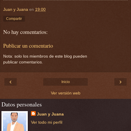
Juan y Juana
en
19:00
Compartir
No hay comentarios:
Publicar un comentario
Nota: solo los miembros de este blog pueden
publicar comentarios.
‹
›
Inicio
Ver versión web
Datos personales
Juan y Juana
Ver todo mi perfil