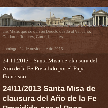
Las Misas que se dan en Directo desde el Vaticano.
Oradores, Tenores, Coros, Lectores
domingo, 24 de noviembre de 2013
24.11.2013 - Santa Misa de clausura del
Año de la Fe Presidido por el Papa
Francisco
24/11/2013 Santa Misa de
clausura del Año de la Fe