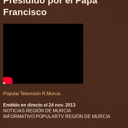
Presidido por el Papa
Francisco
Popular Televisión R.Murcia
Emitido en directo el 24 nov. 2013
NOTICIAS REGIÓN DE MURCIA
INFORMATIVO POPULARTV REGIÓN DE MURCIA