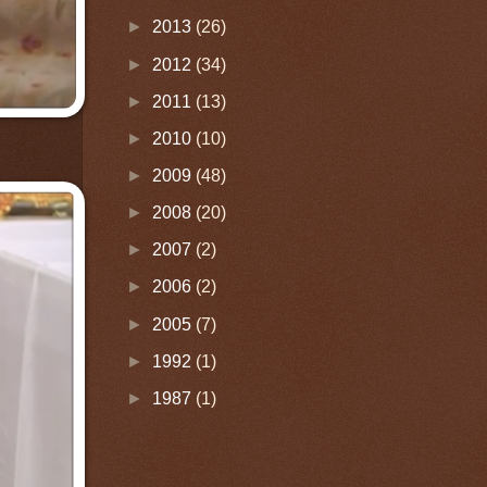
►
2013
(26)
►
2012
(34)
►
2011
(13)
►
2010
(10)
►
2009
(48)
►
2008
(20)
►
2007
(2)
►
2006
(2)
►
2005
(7)
►
1992
(1)
►
1987
(1)