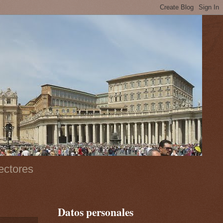
ectores
Datos personales