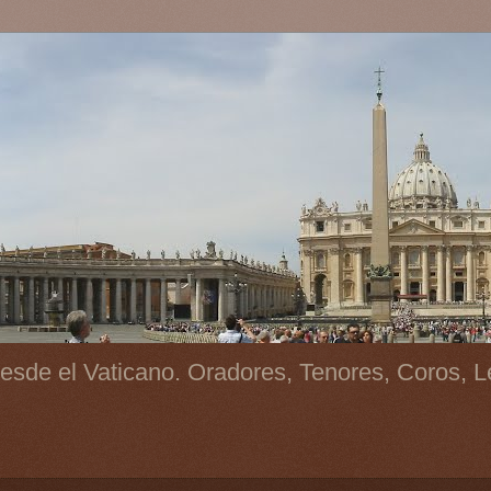
esde el Vaticano. Oradores, Tenores, Coros, L