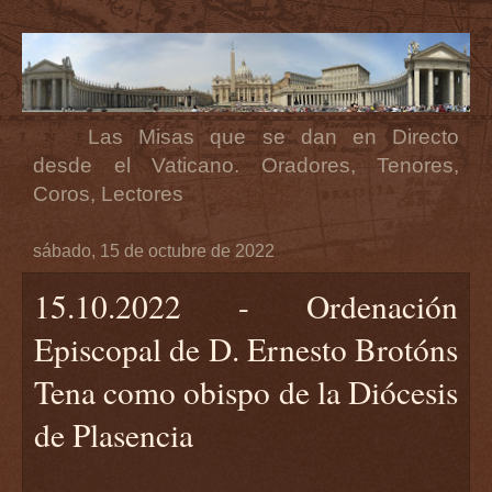
Las Misas que se dan en Directo
desde el Vaticano. Oradores, Tenores,
Coros, Lectores
sábado, 15 de octubre de 2022
15.10.2022 - Ordenación
Episcopal de D. Ernesto Brotóns
Tena como obispo de la Diócesis
de Plasencia