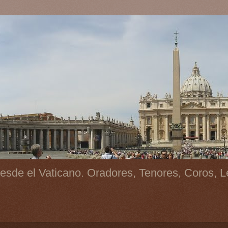
esde el Vaticano. Oradores, Tenores, Coros, L