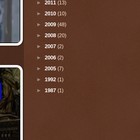
►
2011
(13)
►
2010
(10)
►
2009
(48)
►
2008
(20)
►
2007
(2)
►
2006
(2)
►
2005
(7)
►
1992
(1)
►
1987
(1)