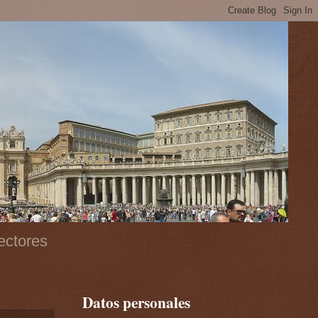
ectores
Datos personales