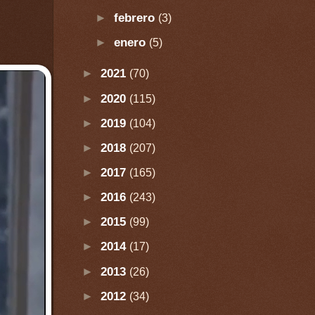
►
febrero
(3)
►
enero
(5)
►
2021
(70)
►
2020
(115)
►
2019
(104)
►
2018
(207)
►
2017
(165)
►
2016
(243)
►
2015
(99)
►
2014
(17)
►
2013
(26)
►
2012
(34)