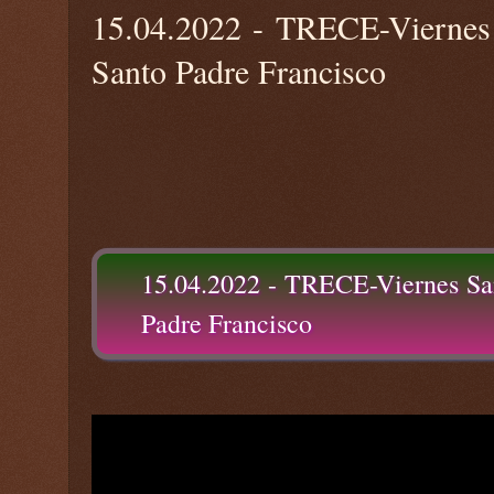
15.04.2022 - TRECE-Viernes S
Santo Padre Francisco
15.04.2022 - TRECE-Viernes Sant
Padre Francisco