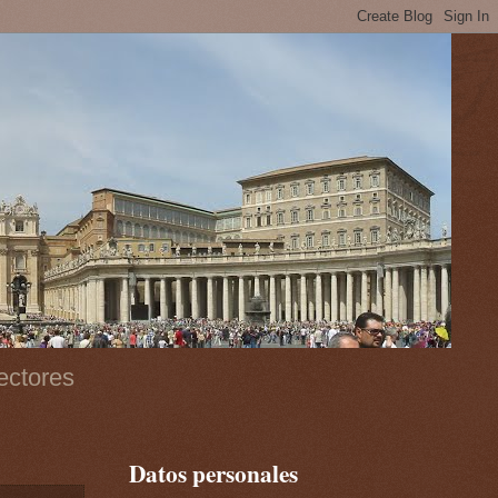
ectores
Datos personales