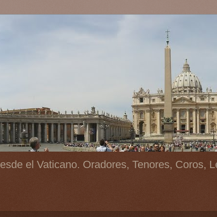
esde el Vaticano. Oradores, Tenores, Coros, L