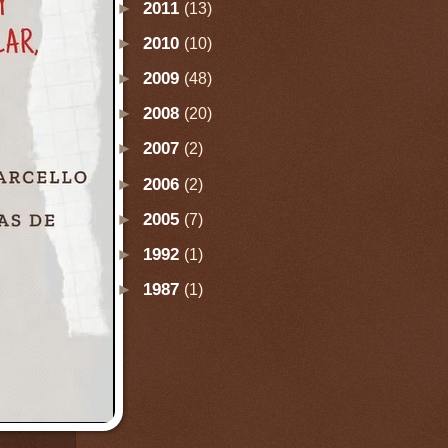
►
2011
(13)
►
2010
(10)
►
2009
(48)
►
2008
(20)
►
2007
(2)
►
2006
(2)
►
2005
(7)
►
1992
(1)
►
1987
(1)