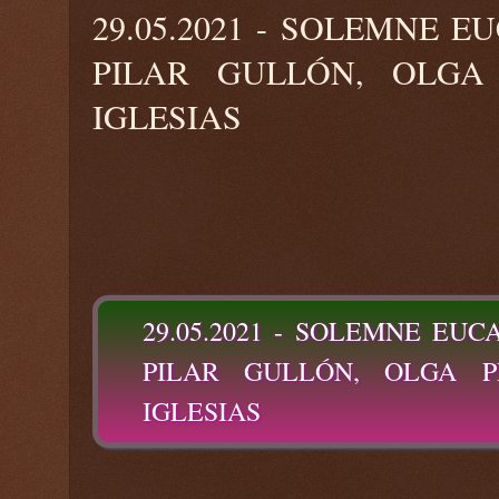
29.05.2021 - SOLEMNE E
PILAR GULLÓN, OLGA
IGLESIAS
29.05.2021 - SOLEMNE EUC
PILAR GULLÓN, OLGA P
IGLESIAS