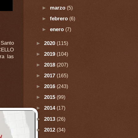
►
marzo
(5)
►
febrero
(6)
►
enero
(7)
 Santo
►
2020
(115)
CELLO
►
2019
(104)
►
2018
(207)
►
2017
(165)
►
2016
(243)
►
2015
(99)
►
2014
(17)
►
2013
(26)
►
2012
(34)