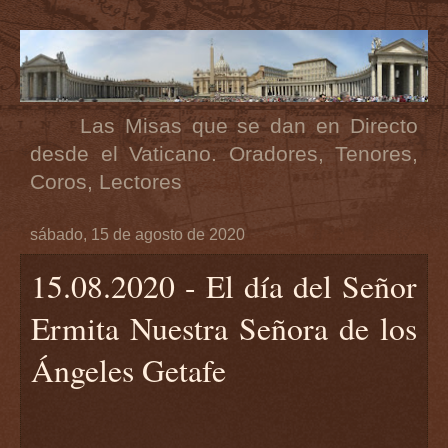
Las Misas que se dan en Directo
desde el Vaticano. Oradores, Tenores,
Coros, Lectores
sábado, 15 de agosto de 2020
15.08.2020 - El día del Señor
Ermita Nuestra Señora de los
Ángeles Getafe