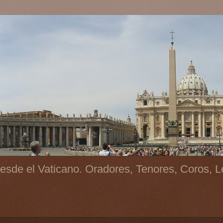
esde el Vaticano. Oradores, Tenores, Coros, L