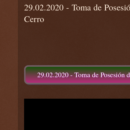
29.02.2020 - Toma de Posesi
Cerro
29.02.2020 - Toma de Posesión 