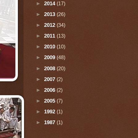
►
2014
(17)
►
2013
(26)
►
2012
(34)
►
2011
(13)
►
2010
(10)
►
2009
(48)
►
2008
(20)
►
2007
(2)
►
2006
(2)
►
2005
(7)
►
1992
(1)
►
1987
(1)