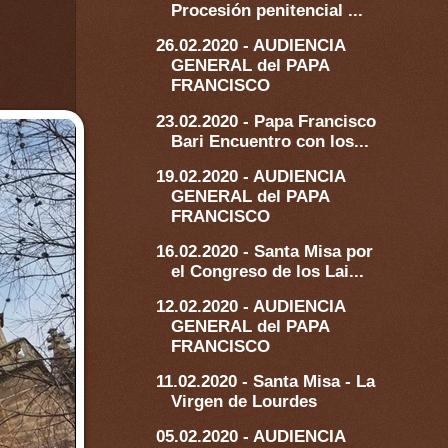
Procesión penitencial ...
26.02.2020 - AUDIENCIA
GENERAL del PAPA
FRANCISCO
23.02.2020 - Papa Francisco
Bari Encuentro con los...
19.02.2020 - AUDIENCIA
GENERAL del PAPA
FRANCISCO
16.02.2020 - Santa Misa por
el Congreso de los Lai...
12.02.2020 - AUDIENCIA
GENERAL del PAPA
FRANCISCO
11.02.2020 - Santa Misa - La
Virgen de Lourdes
05.02.2020 - AUDIENCIA