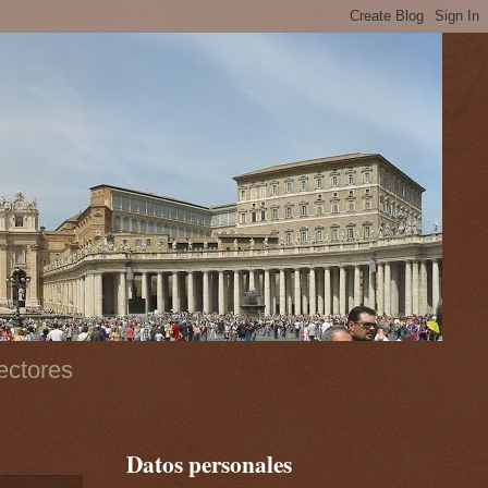
ectores
Datos personales