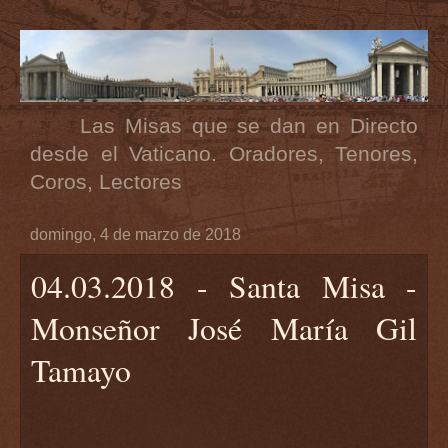
Las Misas que se dan en Directo
desde el Vaticano. Oradores, Tenores,
Coros, Lectores
domingo, 4 de marzo de 2018
04.03.2018 - Santa Misa -
Monseñor José María Gil
Tamayo