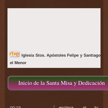
Iglesia Stos. Apóstoles Felipe y Santiago
el Menor
Inicio de la Santa Misa y Dedicación
00:19
esclava, ni tu