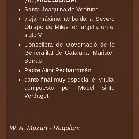
PROCEDENCIA
Santa Joaquina de Vedruna
vieja máxima atribuida a Severo
Obispo de Milevi en argelia en el
siglo V
Consellera de Governació de la
Generalitat de Cataluña, Maritxell
Borras
Padre Aitor Pecharromán
canto final muy especial el Virulai
compuesto por Musel sintu
Verdaget
W. A. Mozart - Requiem