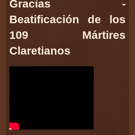
Gracias -
Beatificación de los
109 Mártires
Claretianos