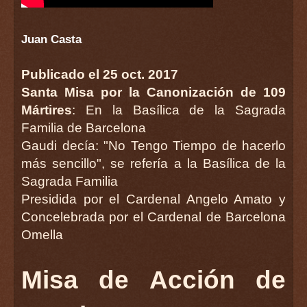
Juan Casta
Publicado el 25 oct. 2017
Santa Misa por la Canonización de 109
Mártires
: En la Basílica de la Sagrada
Familia de Barcelona
Gaudi decía: "No Tengo Tiempo de hacerlo
más sencillo", se refería a la Basílica de la
Sagrada Familia
Presidida por el Cardenal Angelo Amato y
Concelebrada por el Cardenal de Barcelona
Omella
Misa de Acción de