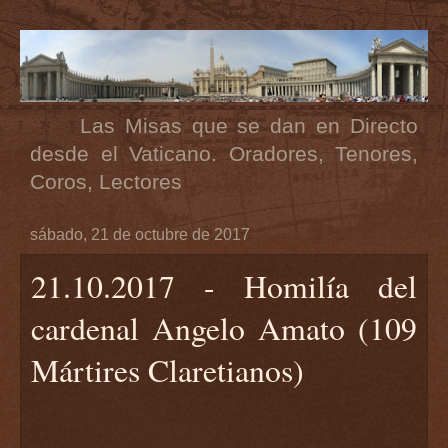
Las Misas que se dan en Directo
desde el Vaticano. Oradores, Tenores,
Coros, Lectores
sábado, 21 de octubre de 2017
21.10.2017 - Homilía del
cardenal Angelo Amato (109
Mártires Claretianos)