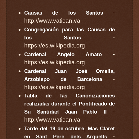
-
Causas de los Santos
http://www.vatican.va
Congregación para las Causas de
-
los Santos
https://es.wikipedia.org
-
Cardenal Angelo Amato
https://es.wikipedia.org
Cardenal Juan José Omella,
-
Arzobispo de Barcelona
https://es.wikipedia.org
Tabla de las Canonizaciones
realizadas durante el Pontificado de
-
Su Santidad Juan Pablo II
http://www.vatican.va
Tarde del 19 de octubre, Mas Claret
-
en Sant Pere dels Arquells