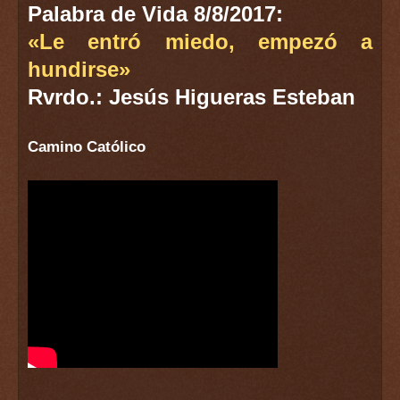
Palabra de Vida 8/8/2017:
«Le entró miedo, empezó a
hundirse»
Rvrdo.: Jesús Higueras Esteban
Camino Católico