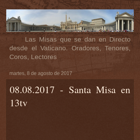
Las Misas que se dan en Directo
desde el Vaticano. Oradores, Tenores,
Coros, Lectores
martes, 8 de agosto de 2017
08.08.2017 - Santa Misa en
13tv