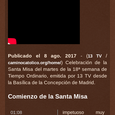
Publicado el 8 ago. 2017
- (
/
13 TV
) Celebración de la
caminocatolico.org/home/
Santa Misa del martes de la 18ª semana de
Tiempo Ordinario, emitida por 13 TV desde
la Basílica de la Concepción de Madrid.
Comienzo de la Santa Misa
01:08
impetuoso muy