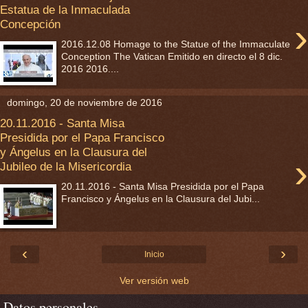
Estatua de la Inmaculada
›
Concepción
2016.12.08 Homage to the Statue of the Immaculate
Conception The Vatican Emitido en directo el 8 dic.
2016 2016....
domingo, 20 de noviembre de 2016
20.11.2016 - Santa Misa
Presidida por el Papa Francisco
y Ángelus en la Clausura del
›
Jubileo de la Misericordia
20.11.2016 - Santa Misa Presidida por el Papa
Francisco y Ángelus en la Clausura del Jubi...
‹
›
Inicio
Ver versión web
Datos personales