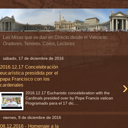
Las Misas que se dan en Directo desde el Vaticano.
Oradores, Tenores, Coros, Lectores
sábado, 17 de diciembre de 2016
2016.12.17 Concelebración
eucarística presidida por el
papa Francisco con los
›
cardenales
2016.12.17 Eucharistic concelebration with the
Cardinals presided over by Pope Francis vatican
Programado para el 17 dic....
viernes, 9 de diciembre de 2016
08.12.2016 - Homenaje a la