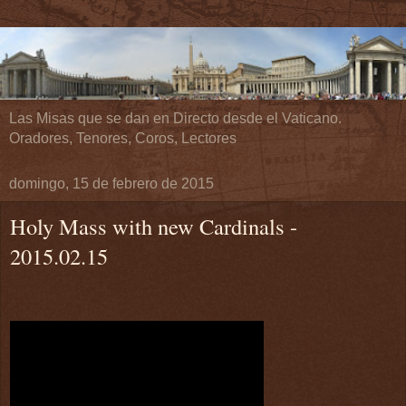
Las Misas que se dan en Directo desde el Vaticano.
Oradores, Tenores, Coros, Lectores
domingo, 15 de febrero de 2015
Holy Mass with new Cardinals -
2015.02.15