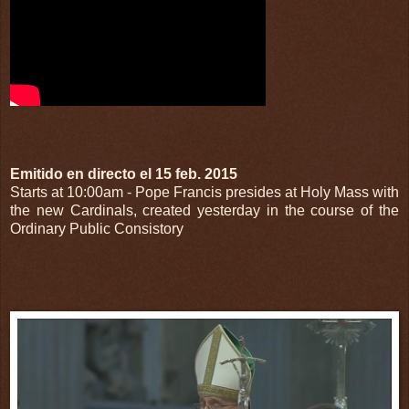
Emitido en directo el 15 feb. 2015
Starts at 10:00am - Pope Francis presides at Holy Mass with
the new Cardinals, created yesterday in the course of the
Ordinary Public Consistory