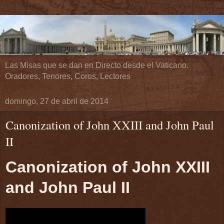
Las Misas que se dan en Directo desde el Vaticano.
Oradores, Tenores, Coros, Lectores
domingo, 27 de abril de 2014
Canonization of John XXIII and John Paul
II
Canonization of John XXIII
and John Paul II