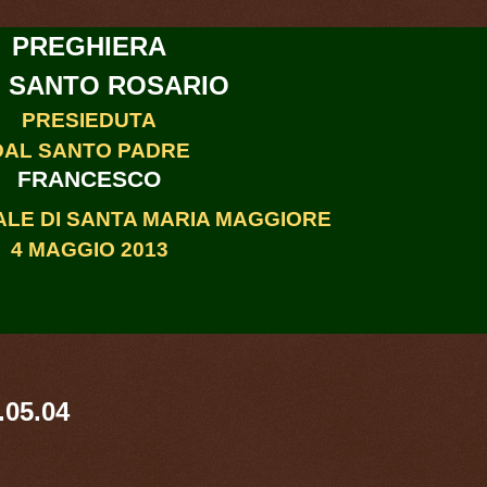
PREGHIERA
 SANTO ROSARIO
PRESIEDUTA
DAL SANTO PADRE
FRANCESCO
ALE DI SANTA MARIA MAGGIORE
4 MAGGIO 2013
.05.04