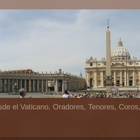
de el Vaticano. Oradores, Tenores, Coros