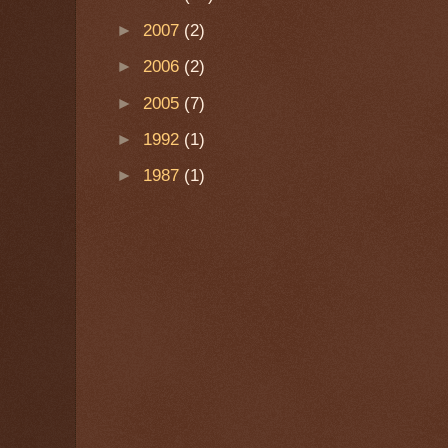
►
2007
(2)
►
2006
(2)
►
2005
(7)
►
1992
(1)
►
1987
(1)