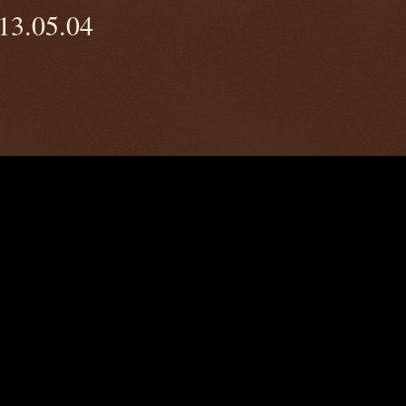
13.05.04