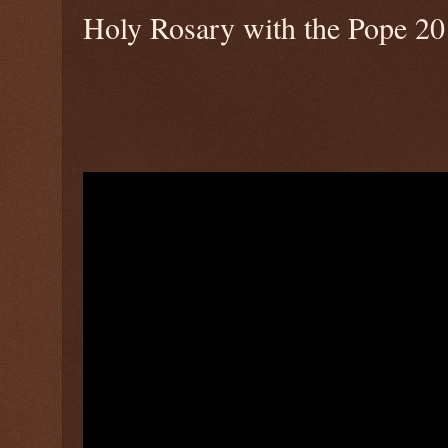
Holy Rosary with the Pope 20