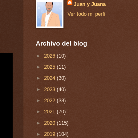
Juan y Juana
Ver todo mi perfil
Archivo del blog
►
2026
(10)
►
2025
(11)
►
2024
(30)
►
2023
(40)
►
2022
(38)
►
2021
(70)
►
2020
(115)
►
2019
(104)