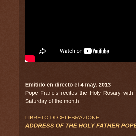
Emitido en directo el 4 may. 2013
Pope Francis recites the Holy Rosary with t
Saturday of the month
LIBRETO DI CELEBRAZIONE
ADDRESS OF THE HOLY FATHER POP