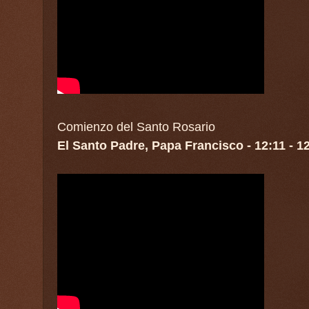
Comienzo del Santo Rosario
El Santo Padre, Papa Francisco - 12:11 - 1