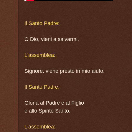
Il Santo Padre:
O Dio, vieni a salvarmi.
L'assemblea:
Signore, viene presto in mio aiuto.
Il Santo Padre:
Gloria al Padre e al Figlio
e allo Spirito Santo.
L'assemblea: