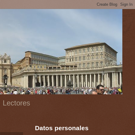
, Lectores
Datos personales