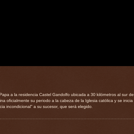
 Papa a la residencia Castel Gandolfo ubicada a 30 kilómetros al sur 
ficialmente su periodo a la cabeza de la Iglesia católica y se inicia 
a incondicional" a su sucesor, que será elegido.