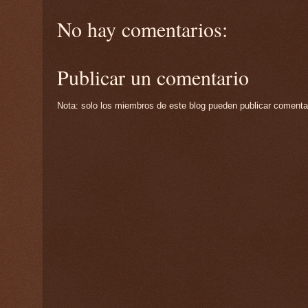
No hay comentarios:
Publicar un comentario
Nota: solo los miembros de este blog pueden publicar comenta