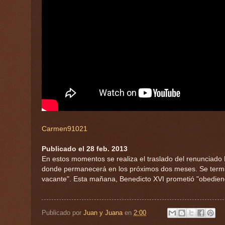
Carmen91021
Publicado el 28 feb. 2013
En estos momentos se realiza el traslado del renunciado
donde permanecerá en los próximos dos meses. Se termina o
vacante". Esta mañana, Benedicto XVI prometió "obedienci
Publicado por
Juan y Juana
en
2:00