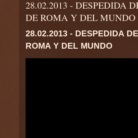
28.02.2013 - DESPEDIDA
DE ROMA Y DEL MUNDO
28.02.2013 - DESPEDIDA 
ROMA Y DEL MUNDO