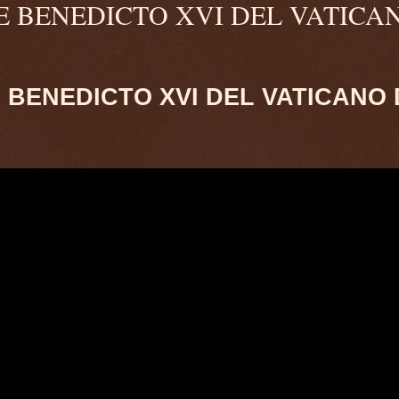
 DE BENEDICTO XVI DEL VATICA
DE BENEDICTO XVI DEL VATICANO