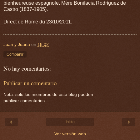
bienheureuse espagnole, Mère Bonifacia Rodríguez de
Castro (1837-1905).
Direct de Rome du 23/10/2011.
Juan y Juana
en
18:02
Compartir
No hay comentarios:
Publicar un comentario
Nota: solo los miembros de este blog pueden
publicar comentarios.
‹
›
Inicio
Ver versión web