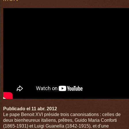
Publicado el 11 abr. 2012
Le pape Benoit XVI préside trois canonisations : celles de
deux bienheureux italiens, prêtres, Guido Maria Conforti
(1865-1931) et Luigi Guanella (1842-1915), et d'une