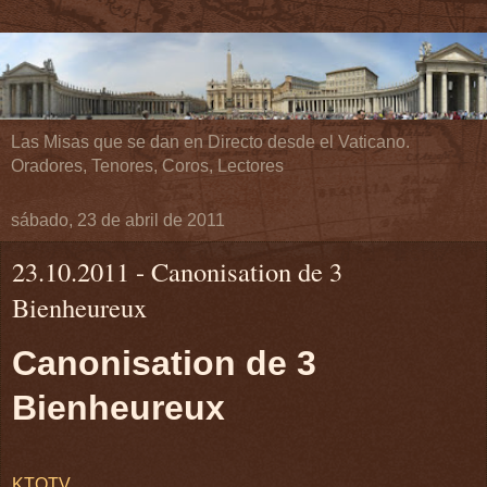
Las Misas que se dan en Directo desde el Vaticano.
Oradores, Tenores, Coros, Lectores
sábado, 23 de abril de 2011
23.10.2011 - Canonisation de 3
Bienheureux
Canonisation de 3
Bienheureux
KTOTV