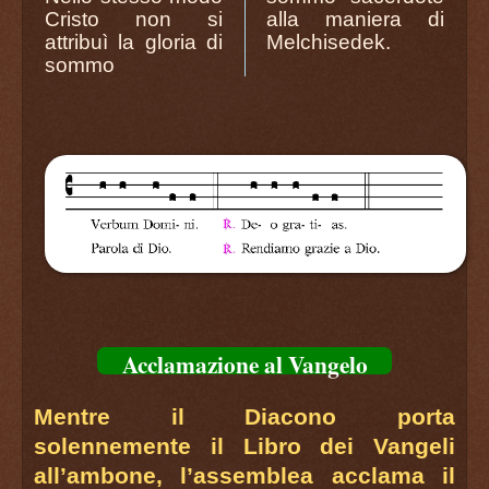
Cristo non si
alla maniera di
attribuì la gloria di
Melchisedek.
sommo
Acclamazione al Vangelo
Mentre il Diacono porta
solennemente il Libro dei Vangeli
all’ambone, l’assemblea acclama il