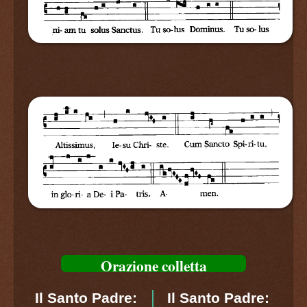
Orazione colletta
Il Santo Padre:
Il Santo Padre: