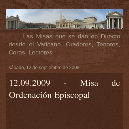
Las Misas que se dan en Directo
desde el Vaticano. Oradores, Tenores,
Coros, Lectores
sábado, 12 de septiembre de 2009
12.09.2009 - Misa de
Ordenación Episcopal