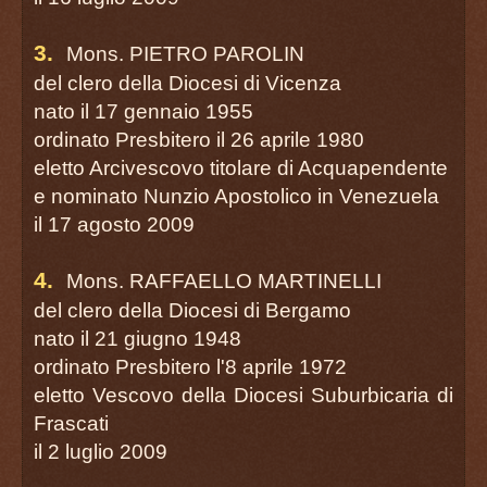
3.
Mons. PIETRO PAROLIN
del clero della Diocesi di Vicenza
nato il 17 gennaio 1955
ordinato Presbitero il 26 aprile 1980
eletto Arcivescovo titolare di Acquapendente
e nominato Nunzio Apostolico in Venezuela
il 17 agosto 2009
4.
Mons. RAFFAELLO MARTINELLI
del clero della Diocesi di Bergamo
nato il 21 giugno 1948
ordinato Presbitero l'8 aprile 1972
eletto Vescovo della Diocesi Suburbicaria di
Frascati
il 2 luglio 2009