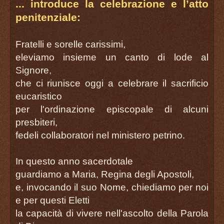
... introduce la celebrazione e l’atto
penitenziale:
Fratelli e sorelle carissimi,
eleviamo insieme un canto di lode al
Signore,
che ci riunisce oggi a celebrare il sacrificio
eucaristico
per l'ordinazione episcopale di alcuni
presbiteri,
fedeli collaboratori nel ministero petrino.
In questo anno sacerdotale
guardiamo a Maria, Regina degli Apostoli,
e, invocando il suo Nome, chiediamo per noi
e per questi Eletti
la capacità di vivere nell'ascolto della Parola