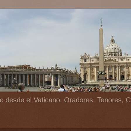
o desde el Vaticano. Oradores, Tenores, C