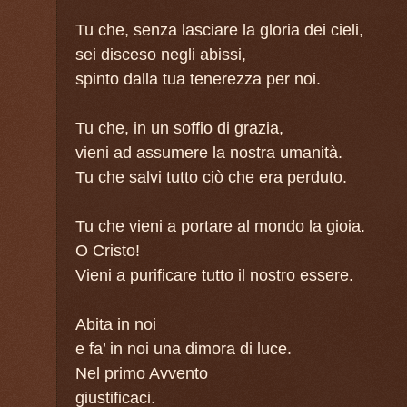
Tu che, senza lasciare la gloria dei cieli,
sei disceso negli abissi,
spinto dalla tua tenerezza per noi.
Tu che, in un soffio di grazia,
vieni ad assumere la nostra umanità.
Tu che salvi tutto ciò che era perduto.
Tu che vieni a portare al mondo la gioia.
O Cristo!
Vieni a purificare tutto il nostro essere.
Abita in noi
e fa’ in noi una dimora di luce.
Nel primo Avvento
giustificaci.