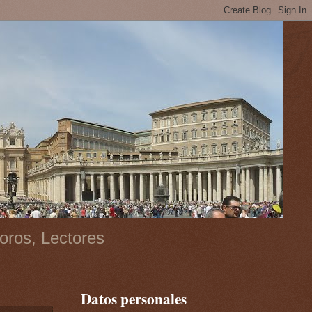
oros, Lectores
Datos personales