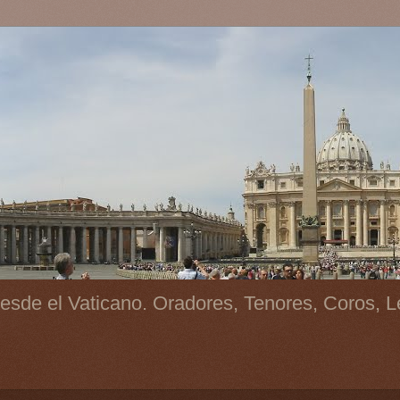
esde el Vaticano. Oradores, Tenores, Coros, L