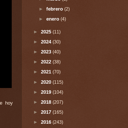
►
febrero
(2)
►
enero
(4)
►
2025
(11)
►
2024
(30)
►
2023
(40)
►
2022
(38)
►
2021
(70)
►
2020
(115)
►
2019
(104)
►
2018
(207)
►
2017
(165)
►
2016
(243)