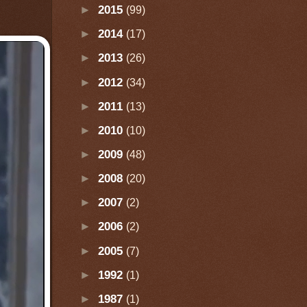
►
2015
(99)
►
2014
(17)
►
2013
(26)
►
2012
(34)
►
2011
(13)
►
2010
(10)
►
2009
(48)
►
2008
(20)
►
2007
(2)
►
2006
(2)
►
2005
(7)
►
1992
(1)
►
1987
(1)