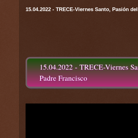
15.04.2022 - TRECE-Viernes Santo, Pasión del
15.04.2022 - TRECE-Viernes Sant
Padre Francisco