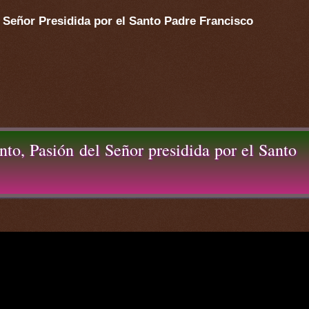
 Señor Presidida por el Santo Padre Francisco
o, Pasión del Señor presidida por el Santo