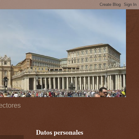
ectores
Datos personales