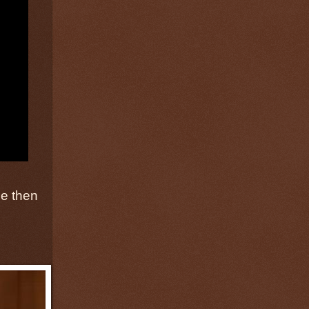
He then