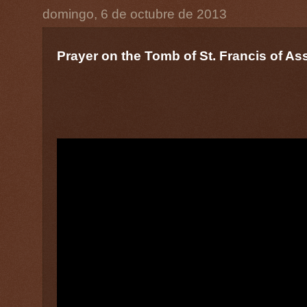
domingo, 6 de octubre de 2013
Prayer on the Tomb of St. Francis of As