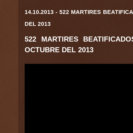
14.10.2013 - 522 MARTIRES BEATI
DEL 2013
522 MARTIRES BEATIFICAD
OCTUBRE DEL 2013