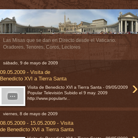
Las Misas que se dan en Directo desde el Vaticano.
Oradores, Tenores, Coros, Lectores
sábado, 9 de mayo de 2009
09.05.2009 - Visita de
Benedicto XVI a Tierra Santa
›
Visita de Benedicto XVI a Tierra Santa - 09/05/2009
Popular Televisión Subido el 9 may. 2009
http://www.populartv...
viernes, 8 de mayo de 2009
08.05.2009 - 15.05.2009 - Visita
de Benedicto XVI a Tierra Santa