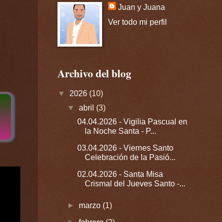
Juan y Juana
Ver todo mi perfil
Archivo del blog
▼
2026
(10)
▼
abril
(3)
04.04.2026 - Vigilia Pascual en
la Noche Santa - P...
03.04.2026 - Viernes Santo
Celebración de la Pasió...
02.04.2026 - Santa Misa
Crismal del Jueves Santo -...
►
marzo
(1)