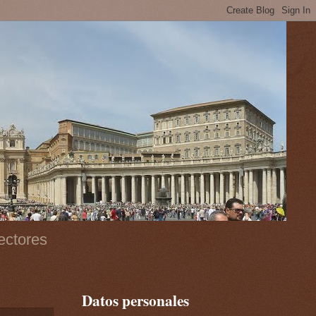
ectores
Datos personales