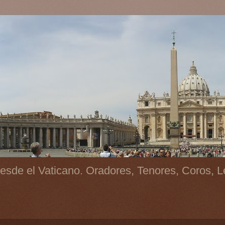
esde el Vaticano. Oradores, Tenores, Coros, L