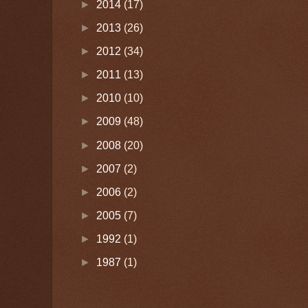
►
2014
(17)
►
2013
(26)
►
2012
(34)
►
2011
(13)
►
2010
(10)
►
2009
(48)
►
2008
(20)
►
2007
(2)
►
2006
(2)
►
2005
(7)
►
1992
(1)
►
1987
(1)