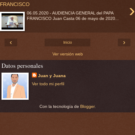
›
FRANCISCO
06.05.2020 - AUDIENCIA GENERAL del PAPA
FRANCISCO Juan Casta 06 de mayo de 2020...
‹
›
Inicio
Ver versión web
Datos personales
Juan y Juana
Ver todo mi perfil
Con la tecnología de
Blogger
.