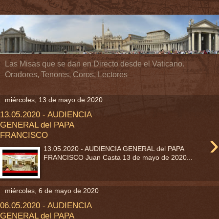
Las Misas que se dan en Directo desde el Vaticano.
Oradores, Tenores, Coros, Lectores
miércoles, 13 de mayo de 2020
13.05.2020 - AUDIENCIA
GENERAL del PAPA
›
FRANCISCO
13.05.2020 - AUDIENCIA GENERAL del PAPA
FRANCISCO Juan Casta 13 de mayo de 2020...
miércoles, 6 de mayo de 2020
06.05.2020 - AUDIENCIA
GENERAL del PAPA