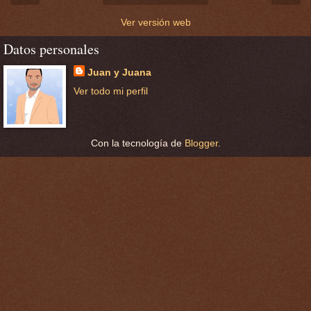
Ver versión web
Datos personales
Juan y Juana
Ver todo mi perfil
Con la tecnología de
Blogger
.