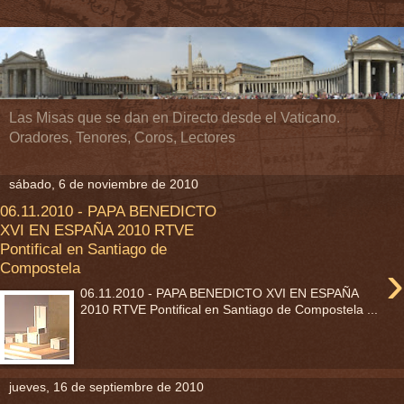
Las Misas que se dan en Directo desde el Vaticano.
Oradores, Tenores, Coros, Lectores
sábado, 6 de noviembre de 2010
06.11.2010 - PAPA BENEDICTO
XVI EN ESPAÑA 2010 RTVE
Pontifical en Santiago de
›
Compostela
06.11.2010 - PAPA BENEDICTO XVI EN ESPAÑA
2010 RTVE Pontifical en Santiago de Compostela ...
jueves, 16 de septiembre de 2010