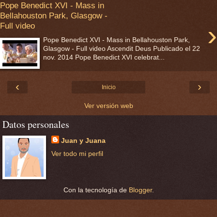
Pope Benedict XVI - Mass in
Bellahouston Park, Glasgow -
›
Full video
Pope Benedict XVI - Mass in Bellahouston Park,
Glasgow - Full video Ascendit Deus Publicado el 22
nov. 2014 Pope Benedict XVI celebrat...
‹
›
Inicio
Ver versión web
Datos personales
Juan y Juana
Ver todo mi perfil
Con la tecnología de
Blogger
.