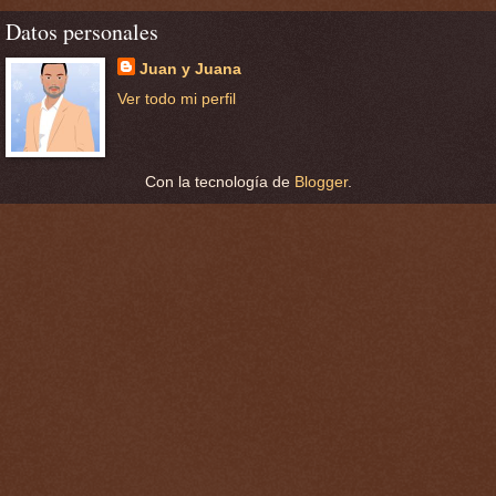
Datos personales
Juan y Juana
Ver todo mi perfil
Con la tecnología de
Blogger
.