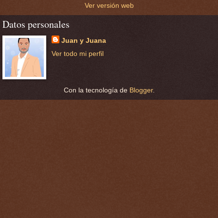
Ver versión web
Datos personales
Juan y Juana
Ver todo mi perfil
Con la tecnología de
Blogger
.