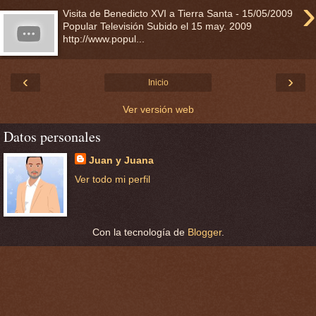
›
Visita de Benedicto XVI a Tierra Santa - 15/05/2009
Popular Televisión Subido el 15 may. 2009
http://www.popul...
‹
›
Inicio
Ver versión web
Datos personales
Juan y Juana
Ver todo mi perfil
Con la tecnología de
Blogger
.